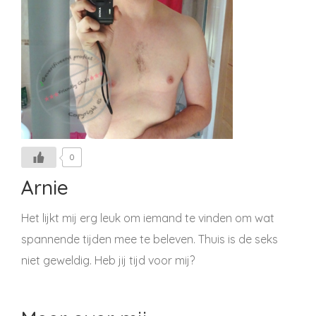
0
Arnie
Het lijkt mij erg leuk om iemand te vinden om wat
spannende tijden mee te beleven. Thuis is de seks
niet geweldig. Heb jij tijd voor mij?