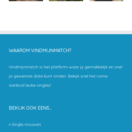
WAAROM VINDMIJNMATCH?
Vindmijnmatch is het platform waar jij gemakkelijk en snel
je gewenste date kunt vinden. Bekijk snel het ruime
aanbod leuke singles!
BEKIJK OOK EENS…
»
Single vrouwen