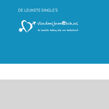
DE LEUKSTE SINGLE’S