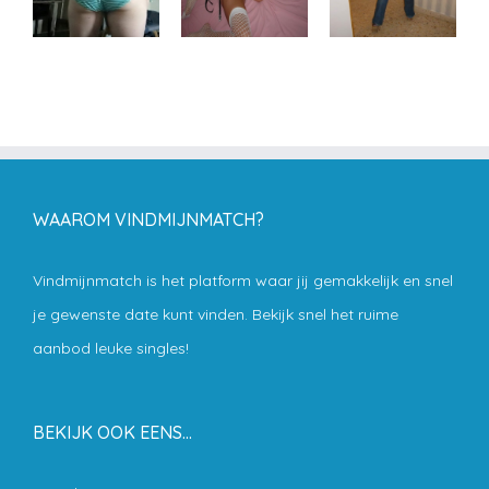
WAAROM VINDMIJNMATCH?
Vindmijnmatch is het platform waar jij gemakkelijk en snel
je gewenste date kunt vinden. Bekijk snel het ruime
aanbod leuke singles!
BEKIJK OOK EENS…