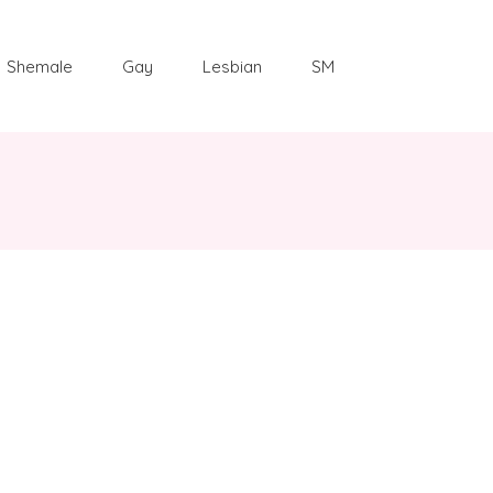
Shemale
Gay
Lesbian
SM