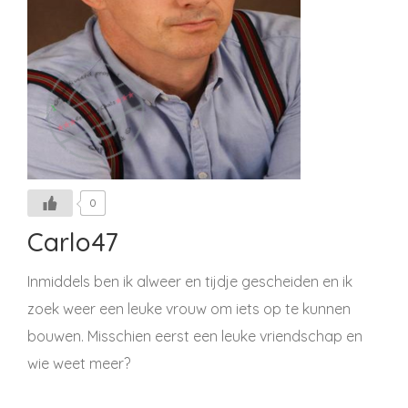
0
Carlo47
Inmiddels ben ik alweer en tijdje gescheiden en ik
zoek weer een leuke vrouw om iets op te kunnen
bouwen. Misschien eerst een leuke vriendschap en
wie weet meer?