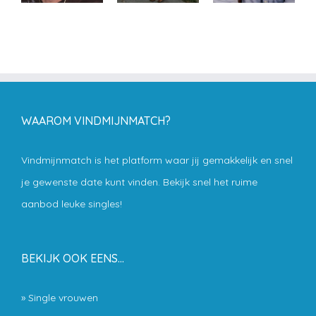
WAAROM VINDMIJNMATCH?
Vindmijnmatch is het platform waar jij gemakkelijk en snel
je gewenste date kunt vinden. Bekijk snel het ruime
aanbod leuke singles!
BEKIJK OOK EENS…
»
Single vrouwen