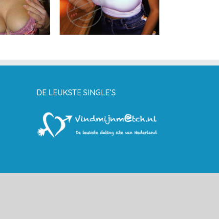
DE LEUKSTE SINGLE’S