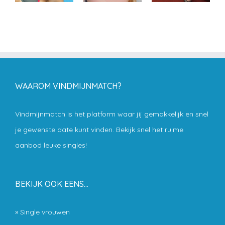
WAAROM VINDMIJNMATCH?
Vindmijnmatch is het platform waar jij gemakkelijk en snel
je gewenste date kunt vinden. Bekijk snel het ruime
aanbod leuke singles!
BEKIJK OOK EENS…
»
Single vrouwen