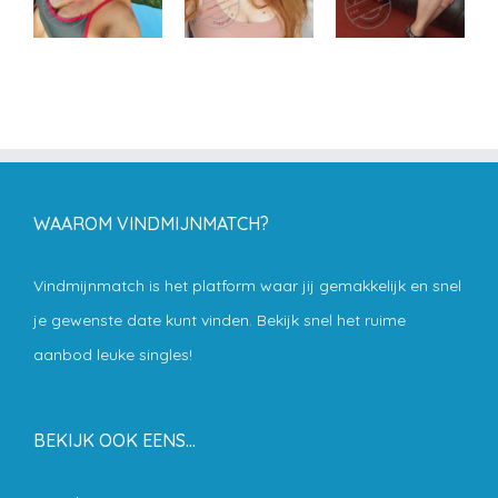
WAAROM VINDMIJNMATCH?
Vindmijnmatch is het platform waar jij gemakkelijk en snel
je gewenste date kunt vinden. Bekijk snel het ruime
aanbod leuke singles!
BEKIJK OOK EENS…