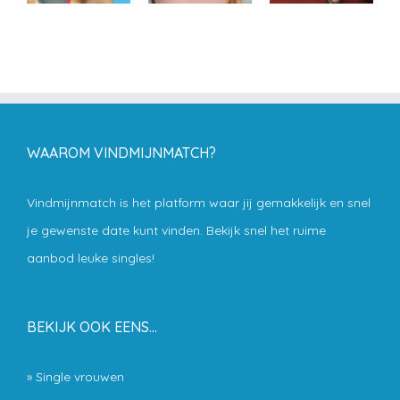
WAAROM VINDMIJNMATCH?
Vindmijnmatch is het platform waar jij gemakkelijk en snel
je gewenste date kunt vinden. Bekijk snel het ruime
aanbod leuke singles!
BEKIJK OOK EENS…
»
Single vrouwen