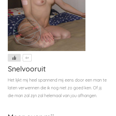
6+
Snelvooruit
Het lijkt mij heel spannend mij eens door een man te
laten verwennen die ik nog niet zo goed ken. Of jij
die man zal zijn zal helemaal van jou afhangen.